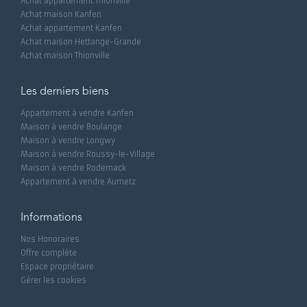
Achat appartement Thionville
Achat maison Kanfen
Achat appartement Kanfen
Achat maison Hettange-Grande
Achat maison Thionville
Les derniers biens
Appartement à vendre Kanfen
Maison à vendre Boulange
Maison à vendre Longwy
Maison à vendre Roussy-le-Village
Maison à vendre Rodemack
Appartement à vendre Aumetz
Informations
Nos Honoraires
Offre complète
Espace propriétaire
Gérer les cookies