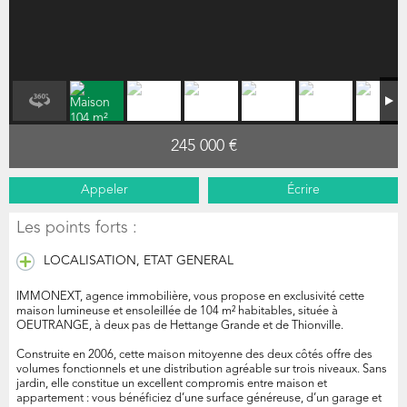
245 000 €
Appeler
Écrire
Les points forts :
LOCALISATION, ETAT GENERAL
IMMONEXT, agence immobilière, vous propose en exclusivité cette
maison lumineuse et ensoleillée de 104 m² habitables, située à
OEUTRANGE, à deux pas de Hettange Grande et de Thionville.
Construite en 2006, cette maison mitoyenne des deux côtés offre des
volumes fonctionnels et une distribution agréable sur trois niveaux. Sans
jardin, elle constitue un excellent compromis entre maison et
appartement : vous bénéficiez d’une surface généreuse, d’un garage et