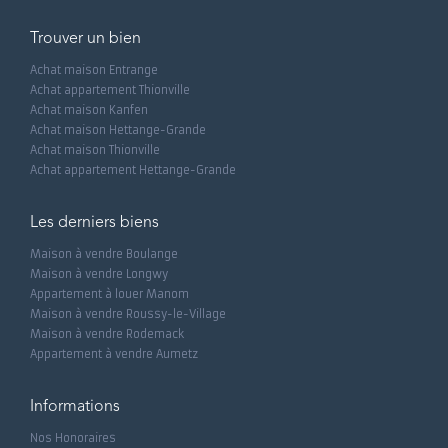
Trouver un bien
Achat maison Entrange
Achat appartement Thionville
Achat maison Kanfen
Achat maison Hettange-Grande
Achat maison Thionville
Achat appartement Hettange-Grande
Les derniers biens
Maison à vendre Boulange
Maison à vendre Longwy
Appartement à louer Manom
Maison à vendre Roussy-le-Village
Maison à vendre Rodemack
Appartement à vendre Aumetz
Informations
Nos Honoraires