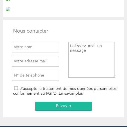
Nous contacter
J'accepte le traitement de mes données personnelles
conformément au RGPD.
En savoir plus