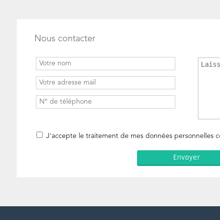
Nous contacter
J'accepte le traitement de mes données personnelles