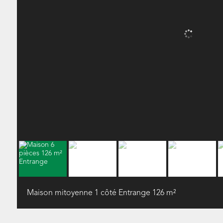
Maison mitoyenne 1 côté Entrange
126 m²