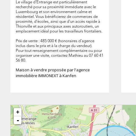
Le village d’Entrange est particulièrement
recherché pour sa proximité immédiate avec le
Luxembourg et son environnement calme et
résidentiel. Vous bénéficierez de commerces de
proximité, d’écoles, ainsi que d’un accès rapide à
Thionville et aux principaux axes autoroutiers, un
emplacement idéal pour les travailleurs frontaliers.
Prix de vente : 485 000 € (honoraires d’agence
inclus dans le prix et à la charge du vendeur).
Pour tout renseignement complémentaire ou pour
organiser une visite, contactez Mathieu au 07 60 41
56 80.
Maison à vendre proposée par l'agence
immobilière IMMONEXT à Kanfen
+
-