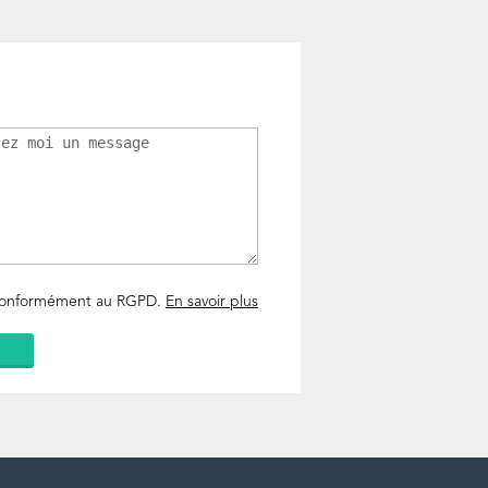
 conformément au RGPD.
En savoir plus