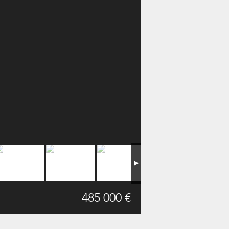
485 000 €