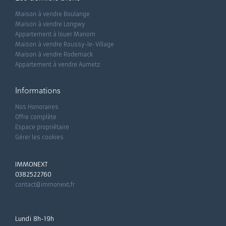
Maison à vendre Boulange
Maison à vendre Longwy
Appartement à louer Manom
Maison à vendre Roussy-le-Village
Maison à vendre Rodemack
Appartement à vendre Aumetz
Informations
Nos Honoraires
Offre complète
Espace propriétaire
Gérer les cookies
IMMONEXT
0382522760
contact@immonext.fr
Lundi 8h-19h