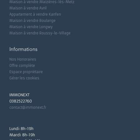
Maison à vendre Maizières-lès-Metz
Maison à vendre Avril
Appartement à vendre Kanfen
Maison à vendre Boulange
Maison à vendre Longwy
Maison à vendre Roussy-le-Village
Informations
Nos Honoraires
Offre complète
Espace propriétaire
Gérer les cookies
IMMONEXT
0382522760
contact@immonext.fr
Lundi 8h-19h
Mardi 8h-19h