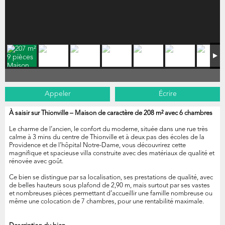
Appeler
Écrire
À saisir sur Thionville – Maison de caractère de 208 m² avec 6 chambres
Le charme de l’ancien, le confort du moderne, située dans une rue très
calme à 3 mins du centre de Thionville et à deux pas des écoles de la
Providence et de l’hôpital Notre-Dame, vous découvrirez cette
magnifique et spacieuse villa construite avec des matériaux de qualité et
rénovée avec goût.
Ce bien se distingue par sa localisation, ses prestations de qualité, avec
de belles hauteurs sous plafond de 2,90 m, mais surtout par ses vastes
et nombreuses pièces permettant d’accueillir une famille nombreuse ou
même une colocation de 7 chambres, pour une rentabilité maximale.