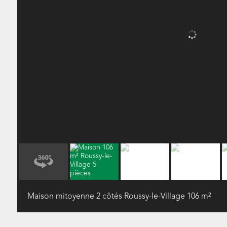
Maison mitoyenne 2 côtés Roussy-le-Village
106 m²