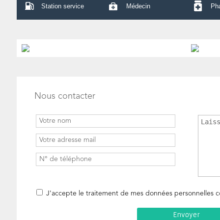
Station service
Médecin
Ph
Nous contacter
J'accepte le traitement de mes données personnelles