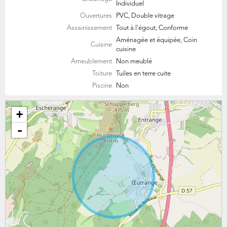
Individuel
Ouvertures
PVC, Double vitrage
Assainissement
Tout à l'égout, Conforme
Aménagée et équipée, Coin
Cuisine
cuisine
Ameublement
Non meublé
Toiture
Tuiles en terre cuite
Piscine
Non
+
-