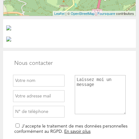
Leaflet
| ©
OpenStreetMap
|
Foursquare
contributors
Nous contacter
J'accepte le traitement de mes données personnelles
conformément au RGPD.
En savoir plus