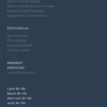
Maison à vendre Longwy
Maison à vendre Roussy-le-Village
Maison à vendre Rodemack
Appartement à vendre Aumetz
Informations
Nos Honoraires
Offre complète
Espace propriétaire
Gérer les cookies
IMMONEXT
0382522760
contact@immonext.fr
Lundi 8h-19h
Mardi 8h-19h
Mercredi 8h-19h
Jeudi 8h-19h