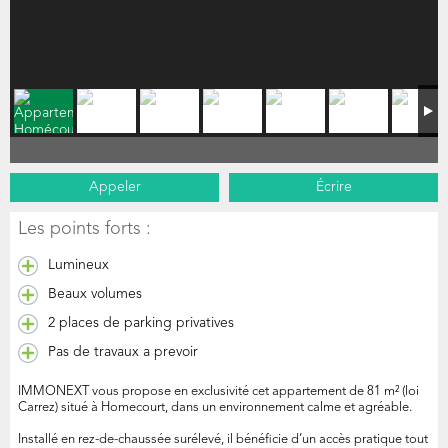
Appeler
Écrire
Les points forts :
Lumineux
Beaux volumes
2 places de parking privatives
Pas de travaux a prevoir
IMMONEXT vous propose en exclusivité cet appartement de 81 m² (loi
Carrez) situé à Homecourt, dans un environnement calme et agréable.
Installé en rez-de-chaussée surélevé, il bénéficie d’un accès pratique tout