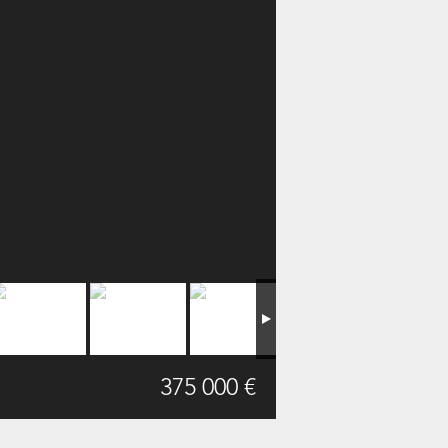
375 000 €