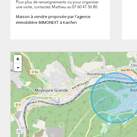
Pour plus de renseignements ou pour organiser
une visite, contactez Mathieu au 07 60 41 56 80.
Maison à vendre proposée par l'agence
immobilière IMMONEXT à Kanfen
+
-