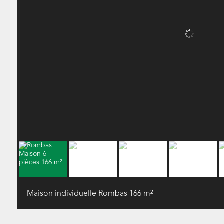
Maison individuelle Rombas
166 m²