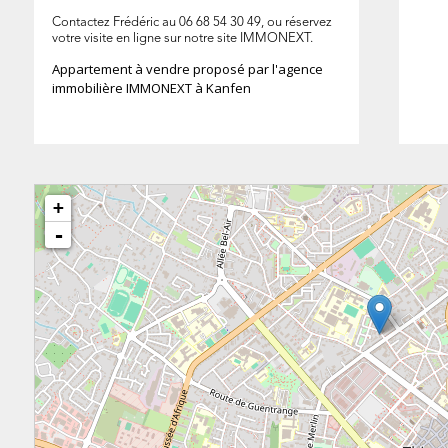
Contactez Frédéric au 06 68 54 30 49, ou réservez
votre visite en ligne sur notre site IMMONEXT.
Appartement à vendre proposé par l'agence
immobilière IMMONEXT à Kanfen
+
-