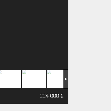
224 000 €