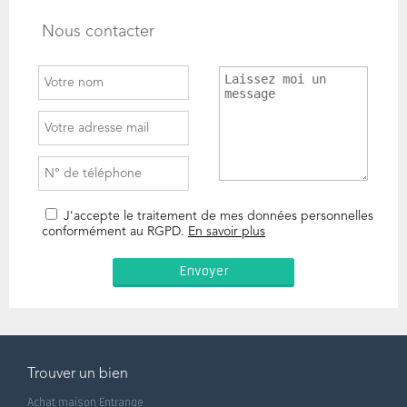
Nous contacter
J'accepte le traitement de mes données personnelles
conformément au RGPD.
En savoir plus
Trouver un bien
Achat maison Entrange