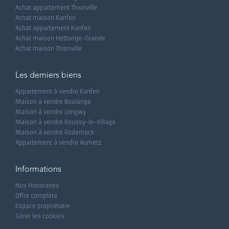
Achat appartement Thionville
Achat maison Kanfen
Achat appartement Kanfen
Achat maison Hettange-Grande
Achat maison Thionville
Les derniers biens
Appartement à vendre Kanfen
Maison à vendre Boulange
Maison à vendre Longwy
Maison à vendre Roussy-le-Village
Maison à vendre Rodemack
Appartement à vendre Aumetz
Informations
Nos Honoraires
Offre complète
Espace propriétaire
Gérer les cookies