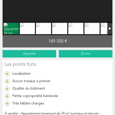
189 500 €
Appeler
Écrire
Les points forts :
Localisation
Aucun travaux à prévoir
Qualité du bâtiment
Petite copropriété bénévole
Très faibles charges
À vendre – Appartement traversant de 74 m², lumineux et rénové –