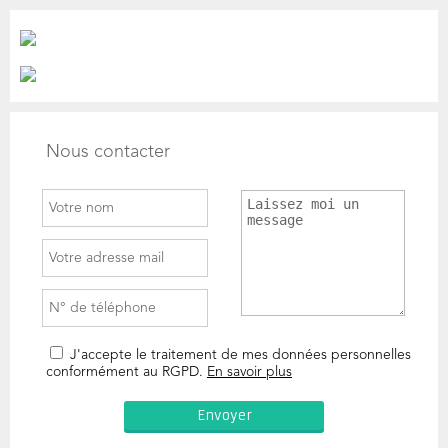
Nous contacter
J'accepte le traitement de mes données personnelles
conformément au RGPD.
En savoir plus